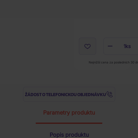
1
ks
Nejnižší cena za posledních 30 d
ŽÁDOST O TELEFONICKOU OBJEDNÁVKU
Parametry produktu
Popis produktu