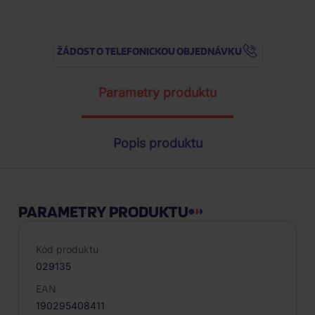
ŽÁDOST O TELEFONICKOU OBJEDNÁVKU
Parametry produktu
Popis produktu
PARAMETRY PRODUKTU
Kód produktu
029135
EAN
190295408411