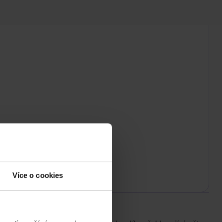
Více o cookies