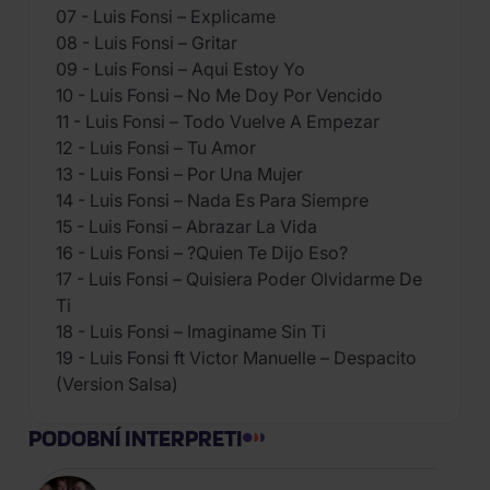
07 - Luis Fonsi – Explicame
08 - Luis Fonsi – Gritar
09 - Luis Fonsi – Aqui Estoy Yo
10 - Luis Fonsi – No Me Doy Por Vencido
11 - Luis Fonsi – Todo Vuelve A Empezar
12 - Luis Fonsi – Tu Amor
13 - Luis Fonsi – Por Una Mujer
14 - Luis Fonsi – Nada Es Para Siempre
15 - Luis Fonsi – Abrazar La Vida
16 - Luis Fonsi – ?Quien Te Dijo Eso?
17 - Luis Fonsi – Quisiera Poder Olvidarme De
Ti
18 - Luis Fonsi – Imaginame Sin Ti
19 - Luis Fonsi ft Victor Manuelle – Despacito
(Version Salsa)
PODOBNÍ INTERPRETI