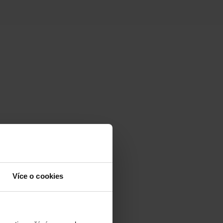
Více o cookies