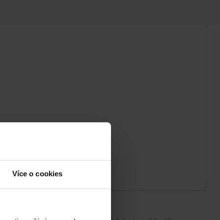
Více o cookies