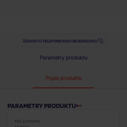
Nejnižší cena za posledních 30 d
ŽÁDOST O TELEFONICKOU OBJEDNÁVKU
Parametry produktu
Popis produktu
PARAMETRY PRODUKTU
Kód produktu