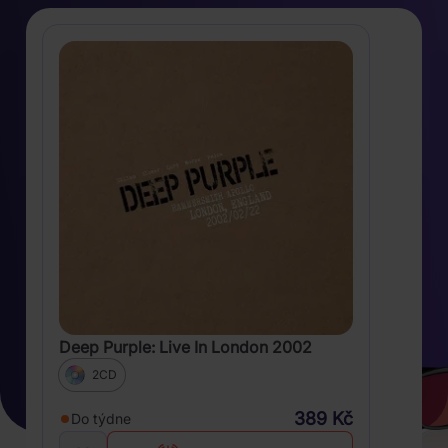
Deep Purple: Live In London 2002
2CD
389 Kč
Do týdne