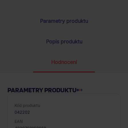
ŽÁDOST O TELEFONICKOU OBJEDNÁVKU
Parametry produktu
Popis produktu
Hodnocení
PARAMETRY PRODUKTU
Kód produktu
042202
EAN