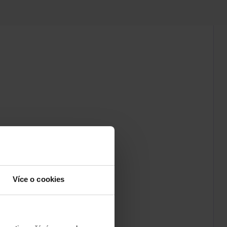
Více o cookies