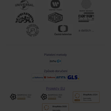
a dalších ...
Platební metody
Způsob doručení
Projekty EU