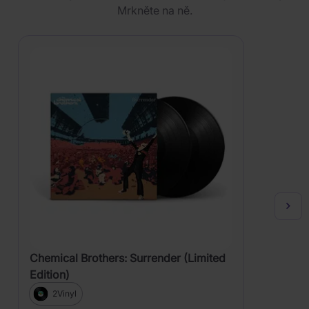
Mrkněte na ně.
Chemical Brothers: Surrender (Limited
Edition)
2Vinyl