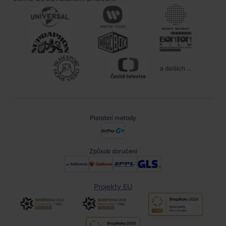
a dalších ...
Platební metody
Způsob doručení
Projekty EU