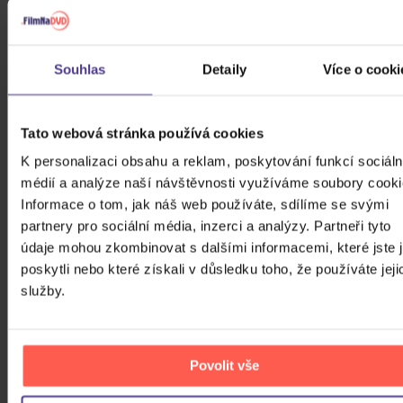
Souhlas
Detaily
Více o cooki
Tato webová stránka používá cookies
K personalizaci obsahu a reklam, poskytování funkcí sociáln
médií a analýze naší návštěvnosti využíváme soubory cooki
Informace o tom, jak náš web používáte, sdílíme se svými
partnery pro sociální média, inzerci a analýzy. Partneři tyto
údaje mohou zkombinovat s dalšími informacemi, které jste 
poskytli nebo které získali v důsledku toho, že používáte jeji
služby.
Povolit vše
Anděl Páně 2