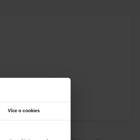
Více o cookies