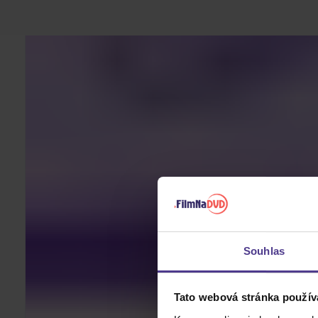
Souhlas
Tato webová stránka použív