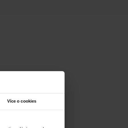
Více o cookies