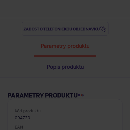
ŽÁDOST O TELEFONICKOU OBJEDNÁVKU
Parametry produktu
Popis produktu
PARAMETRY PRODUKTU
Kód produktu
094720
EAN