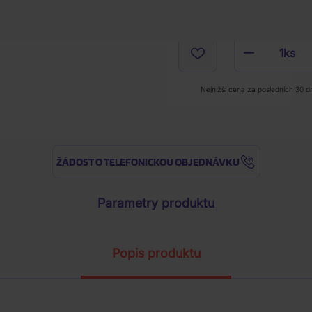
1
ks
Nejnižší cena za posledních 30 d
ŽÁDOST O TELEFONICKOU OBJEDNÁVKU
Parametry produktu
Popis produktu