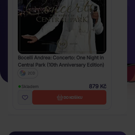
Bocelli Andrea: Concerto: One Night in
Central Park (10th Anniversary Edition)
2CD
879 Kč
Skladem
DO KOŠÍKU