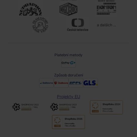
a dalších ...
Platební metody
Způsob doručení
Projekty EU