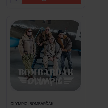
OLYMPIC: BOMBARĎÁK