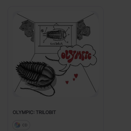
OLYMPIC: TRILOBIT
CD