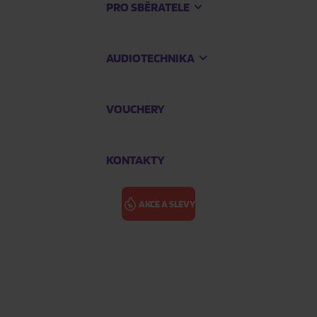
PRO SBĚRATELE
AUDIOTECHNIKA
VOUCHERY
KONTAKTY
AKCE A SLEVY