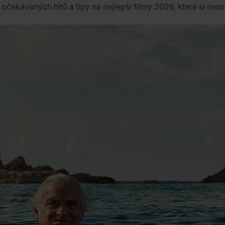
očekávaných hitů a tipy na nejlepší filmy 2026, které si nesm