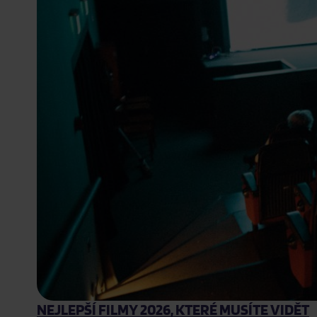
NEJLEPŠÍ FILMY 2026, KTERÉ MUSÍTE VIDĚT