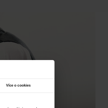
Více o cookies