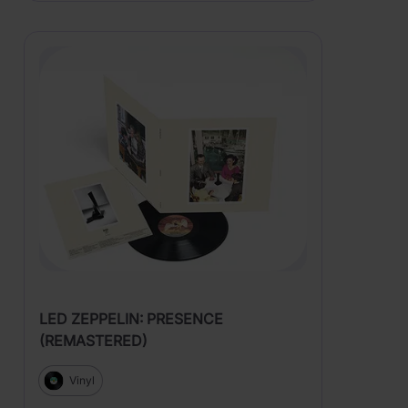
LED ZEPPELIN: PRESENCE
(REMASTERED)
Vinyl