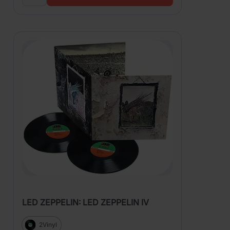
LED ZEPPELIN: LED ZEPPELIN IV
2Vinyl