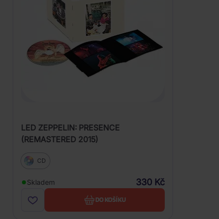
LED ZEPPELIN: PRESENCE
(REMASTERED 2015)
CD
330 Kč
Skladem
DO KOŠÍKU