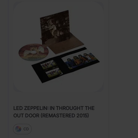
LED ZEPPELIN: IN THROUGHT THE
OUT DOOR (REMASTERED 2015)
CD