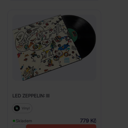
LED ZEPPELIN: III
Vinyl
779 Kč
Skladem