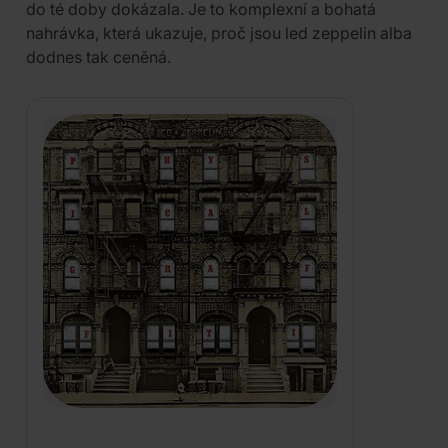
do té doby dokázala. Je to komplexní a bohatá
nahrávka, která ukazuje, proč jsou led zeppelin alba
dodnes tak ceněná.