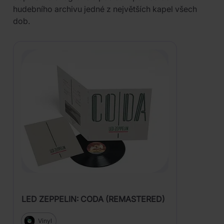
hudebního archivu jedné z největších kapel všech
dob.
LED ZEPPELIN: CODA (REMASTERED)
Vinyl