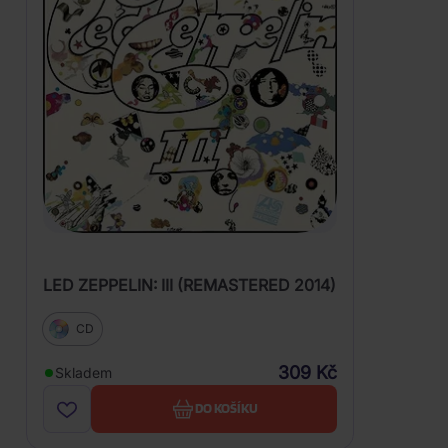
LED ZEPPELIN: III (REMASTERED 2014)
CD
309 Kč
Skladem
DO KOŠÍKU