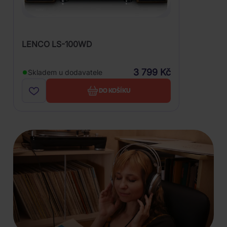
LENCO LS-100WD
3 799 Kč
Skladem u dodavatele
DO KOŠÍKU