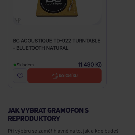
BC ACOUSTIQUE TD-922 TURNTABLE
- BLUETOOTH NATURAL
11 490 Kč
Skladem
DO KOŠÍKU
JAK VYBRAT GRAMOFON S
REPRODUKTORY
Při výběru se zaměř hlavně na to, jak a kde budeš