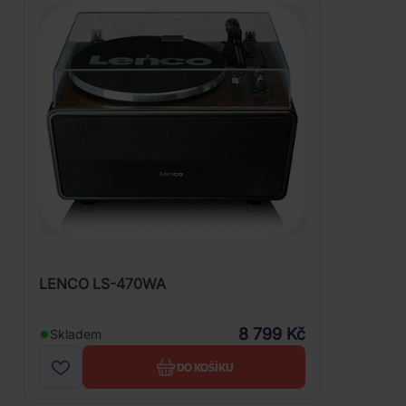
LENCO LS-470WA
8 799 Kč
Skladem
DO KOŠÍKU