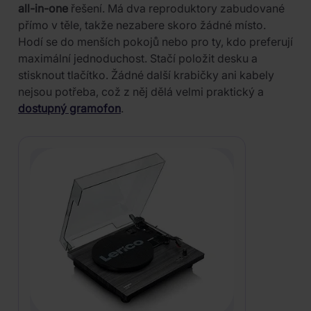
all-in-one
řešení. Má dva reproduktory zabudované
přímo v těle, takže nezabere skoro žádné místo.
Hodí se do menších pokojů nebo pro ty, kdo preferují
maximální jednoduchost. Stačí položit desku a
stisknout tlačítko. Žádné další krabičky ani kabely
nejsou potřeba, což z něj dělá velmi praktický a
dostupný gramofon
.