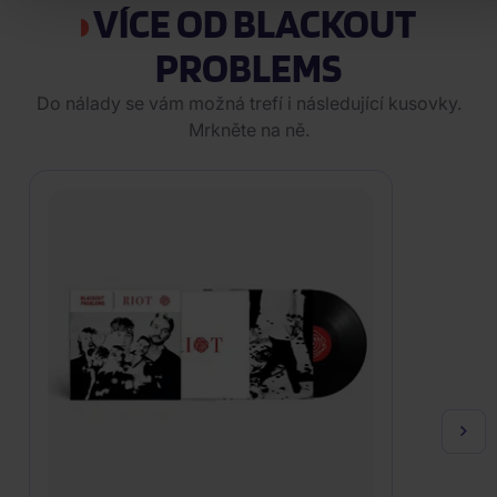
VÍCE OD BLACKOUT
PROBLEMS
Do nálady se vám možná trefí i následující kusovky.
Mrkněte na ně.