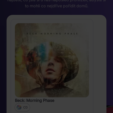
to mohli co nejdříve pořídit domů.
Beck: Morning Phase
CD