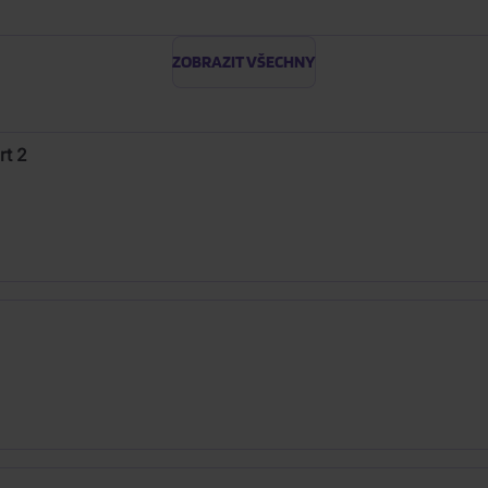
ZOBRAZIT VŠECHNY
rt 2