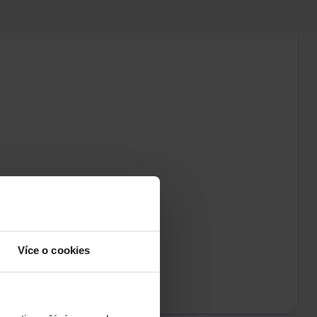
Více o cookies