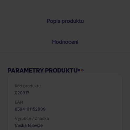
Parametry produktu
Popis produktu
Hodnocení
PARAMETRY PRODUKTU
Kód produktu
020917
EAN
8594161152989
Výrobce / Značka
Česká televize