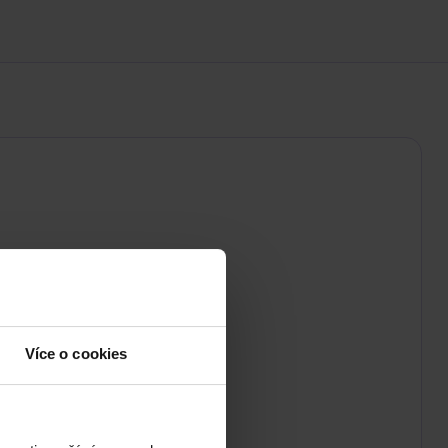
Více o cookies