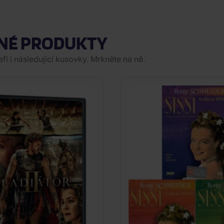
NÉ PRODUKTY
í i následující kusovky. Mrkněte na ně.