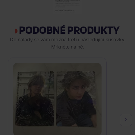
PODOBNÉ PRODUKTY
Do nálady se vám možná trefí i následující kusovky.
Mrkněte na ně.