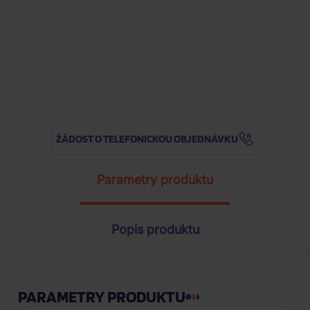
ŽÁDOST O TELEFONICKOU OBJEDNÁVKU
Parametry produktu
Popis produktu
PARAMETRY PRODUKTU