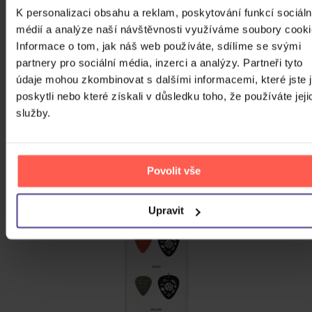
K personalizaci obsahu a reklam, poskytování funkcí sociáln
médií a analýze naší návštěvnosti využíváme soubory cooki
Informace o tom, jak náš web používáte, sdílíme se svými
partnery pro sociální média, inzerci a analýzy. Partneři tyto
údaje mohou zkombinovat s dalšími informacemi, které jste 
poskytli nebo které získali v důsledku toho, že používáte jeji
služby.
Povolit vše
Upravit