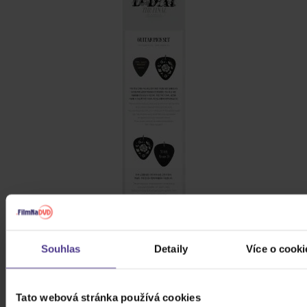
Souhlas
Detaily
Více o cooki
Tato webová stránka používá cookies