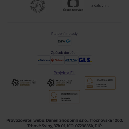
a dalších ...
Platební metody
Způsob doručení
Projekty EU
Provozovatel webu: Daniel Shopping s.r.o., Trocnovská 1060,
Trhové Sviny, 374 01, IČO: 07298854, DIČ: