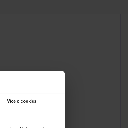
Více o cookies