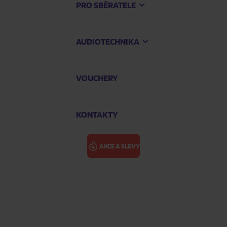
PRO SBĚRATELE
AUDIOTECHNIKA
VOUCHERY
KONTAKTY
AKCE A SLEVY
NICKELBACK: