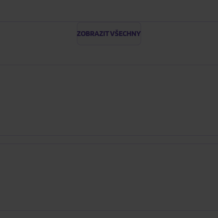
ZOBRAZIT VŠECHNY