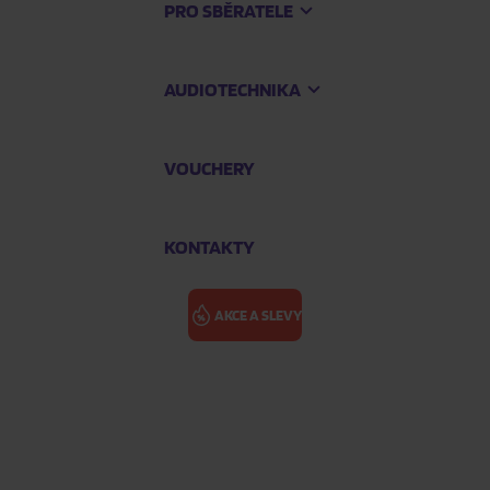
PRO SBĚRATELE
AUDIOTECHNIKA
VOUCHERY
KONTAKTY
AKCE A SLEVY