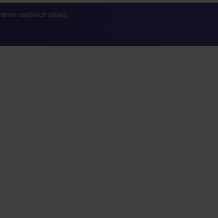
váním osobních údajů