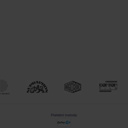
Platební metody