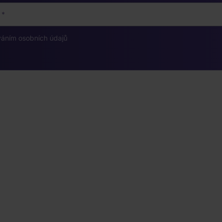
váním osobních údajů