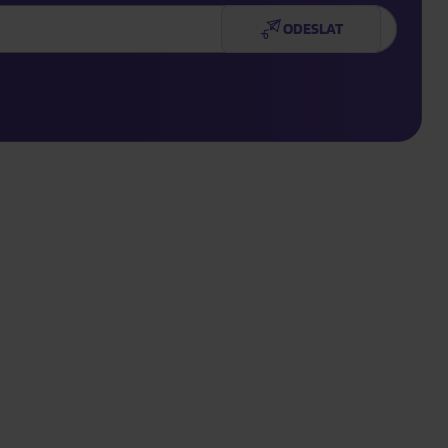
ODESLAT