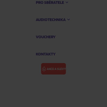
PRO SBĚRATELE
AUDIOTECHNIKA
VOUCHERY
KONTAKTY
AKCE A SLEVY