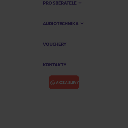
PRO SBĚRATELE
AUDIOTECHNIKA
VOUCHERY
KONTAKTY
AKCE A SLEVY