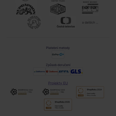
a dalších ...
Platební metody
Způsob doručení
Projekty EU