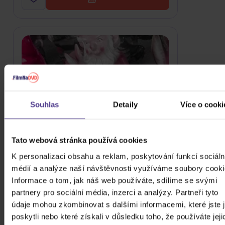
Souhlas
Detaily
Více o cooki
Tato webová stránka používá cookies
K personalizaci obsahu a reklam, poskytování funkcí sociáln
médií a analýze naší návštěvnosti využíváme soubory cooki
Informace o tom, jak náš web používáte, sdílíme se svými
Vertigo: Nic
partnery pro sociální média, inzerci a analýzy. Partneři tyto
CD
údaje mohou zkombinovat s dalšími informacemi, které jste 
poskytli nebo které získali v důsledku toho, že používáte jeji
199 Kč
Skladem