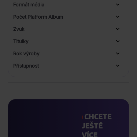
Formát média
Počet Platform Album
Zvuk
Titulky
Rok výroby
Přístupnost
CHCETE
JEŠTĚ
VÍCE