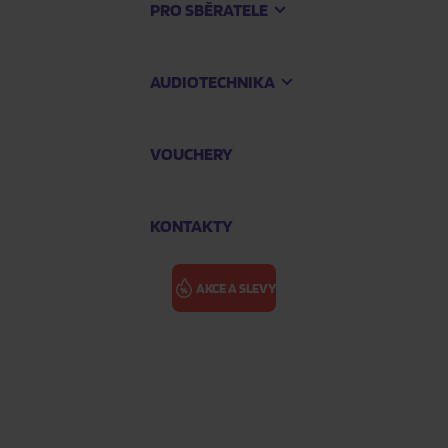
PRO SBĚRATELE
AUDIOTECHNIKA
VOUCHERY
KONTAKTY
AKCE A SLEVY