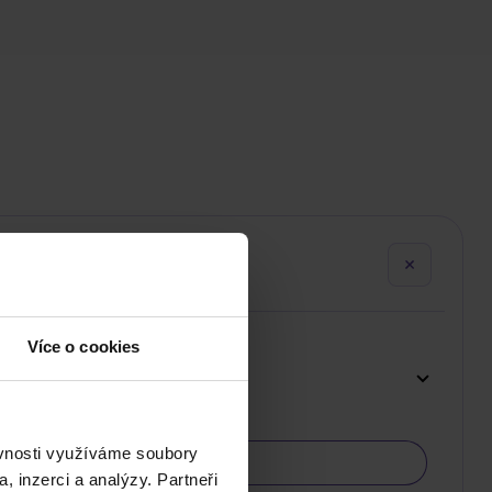
Více o cookies
ěvnosti využíváme soubory
, inzerci a analýzy. Partneři