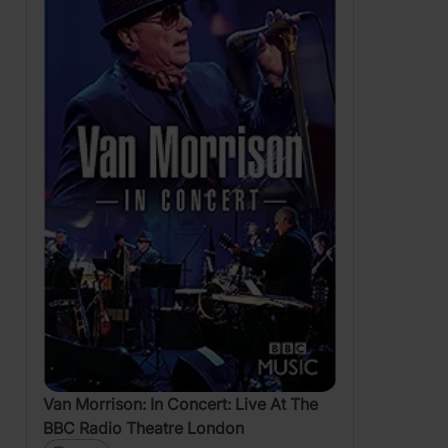
Van Morrison: In Concert: Live At The
BBC Radio Theatre London