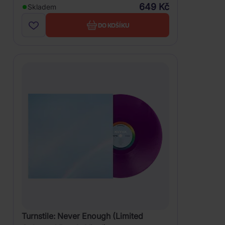
649 Kč
Skladem
DO KOŠÍKU
Turnstile: Never Enough (Limited