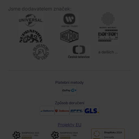
Jsme dodavatelem značek:
a dalších ...
Platební metody
Způsob doručení
Projekty EU