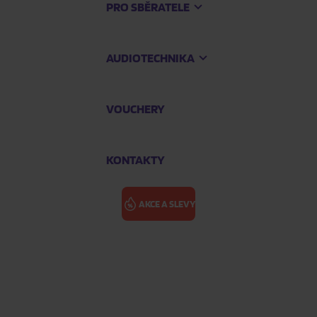
PRO SBĚRATELE
AUDIOTECHNIKA
VOUCHERY
KONTAKTY
AKCE A SLEVY