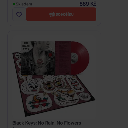
889 Kč
Skladem
DO KOŠÍKU
Black Keys: No Rain, No Flowers