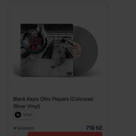
Black Keys: Ohio Players (Coloured
Silver Vinyl)
Vinyl
719 Kč
Skladem