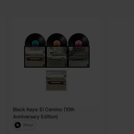
Zobrazení
Black Keys: El Camino (10th
Anniversary Edition)
3Vinyl