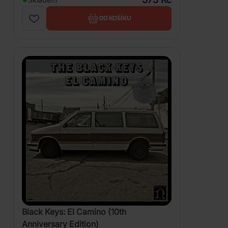
DO KOŠÍKU
Black Keys: El Camino (10th
Anniversary Edition)