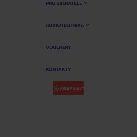
PRO SBĚRATELE
AUDIOTECHNIKA
VOUCHERY
KONTAKTY
AKCE A SLEVY