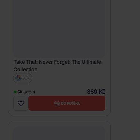
Take That: Never Forget: The Ultimate
Collection
CD
389 Kč
Skladem
DO KOŠÍKU