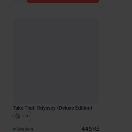
Take That: Odyssey (Deluxe Edition)
2CD
449 Kč
Skladem