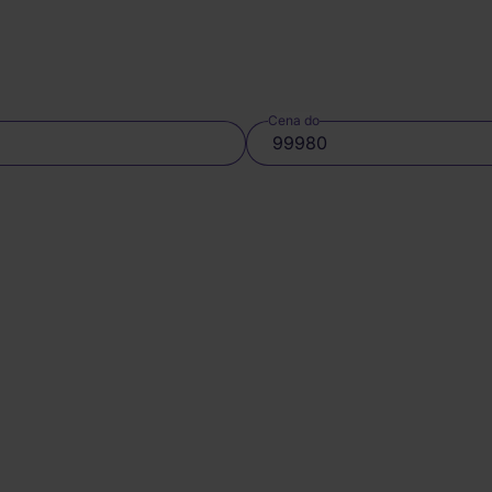
Cena do