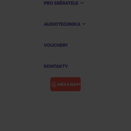
PRO SBĚRATELE
AUDIOTECHNIKA
VOUCHERY
KONTAKTY
AKCE A SLEVY