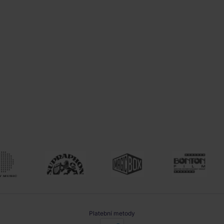
Platební metody