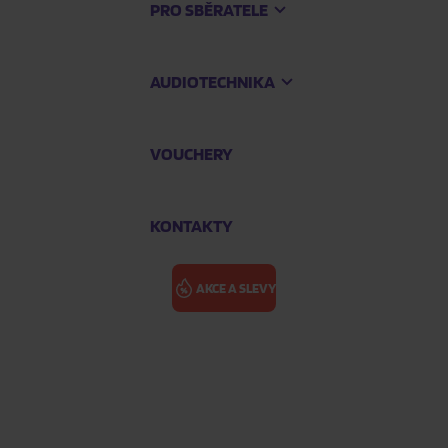
PRO SBĚRATELE
AUDIOTECHNIKA
VOUCHERY
KONTAKTY
AKCE A SLEVY