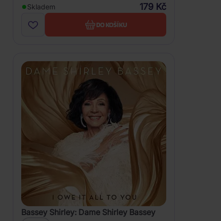
179 Kč
Skladem
DO KOŠÍKU
Bassey Shirley: Dame Shirley Bassey