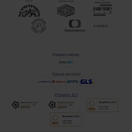
a dalších ...
Platební metody
Způsob doručení
Projekty EU