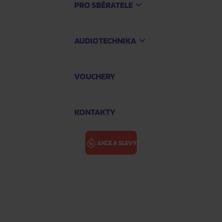
PRO SBĚRATELE
AUDIOTECHNIKA
VOUCHERY
KONTAKTY
AKCE A SLEVY