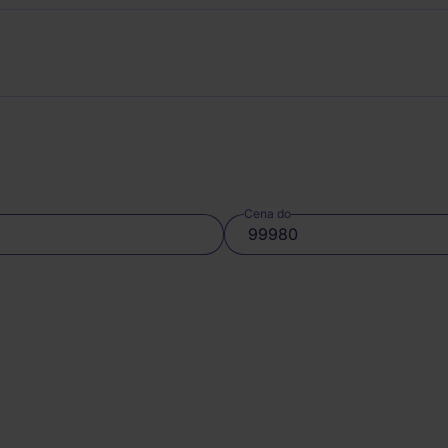
Cena do