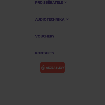
PRO SBĚRATELE
AUDIOTECHNIKA
VOUCHERY
KONTAKTY
AKCE A SLEVY
NY