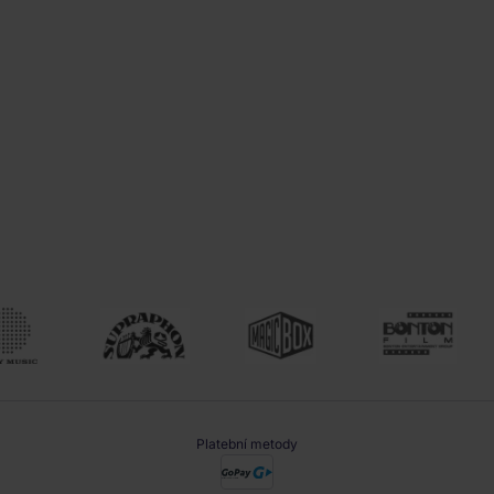
Platební metody