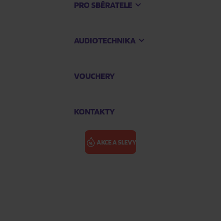
PRO SBĚRATELE
AUDIOTECHNIKA
VOUCHERY
KONTAKTY
AKCE A SLEVY