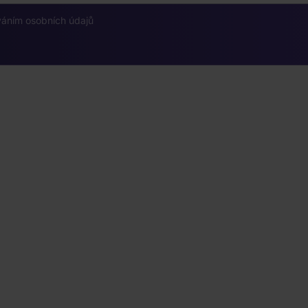
váním osobních údajů