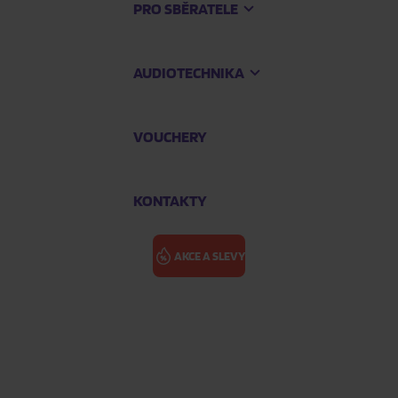
PRO SBĚRATELE
AUDIOTECHNIKA
VOUCHERY
KONTAKTY
AKCE A SLEVY