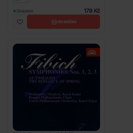
179 Kč
Skladem
DO KOŠÍKU