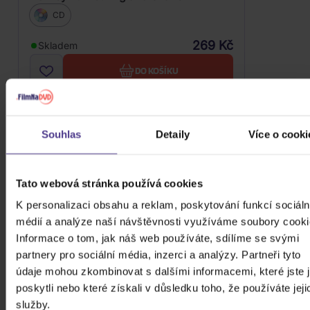
CD
269 Kč
Skladem
DO KOŠÍKU
Souhlas
Detaily
Více o cooki
Tato webová stránka používá cookies
K personalizaci obsahu a reklam, poskytování funkcí sociáln
médií a analýze naší návštěvnosti využíváme soubory cooki
Informace o tom, jak náš web používáte, sdílíme se svými
partnery pro sociální média, inzerci a analýzy. Partneři tyto
údaje mohou zkombinovat s dalšími informacemi, které jste 
poskytli nebo které získali v důsledku toho, že používáte jeji
služby.