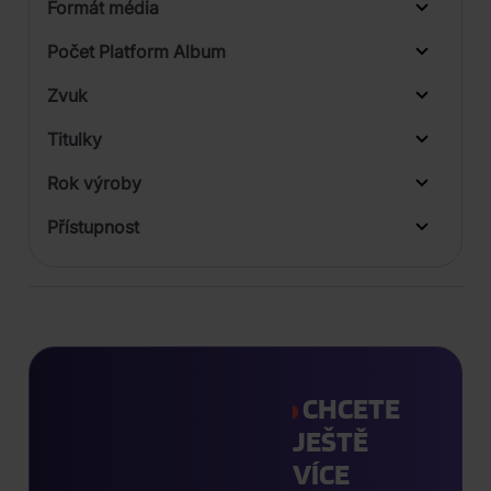
Formát média
Počet Platform Album
Digipack
Zvuk
Titulky
Rok výroby
Přístupnost
CHCETE
JEŠTĚ
VÍCE